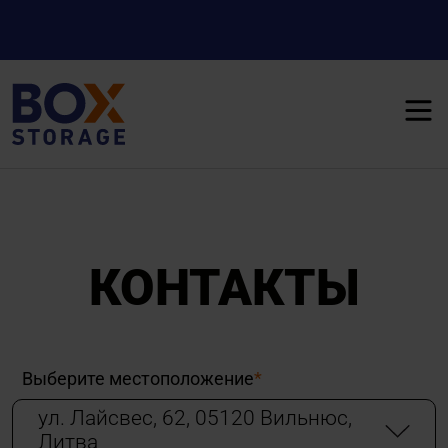
КОНТАКТЫ
Выберите местоположение
*
ул. Лайсвес, 62, 05120 Вильнюс,
Литва