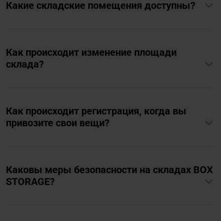
Какие складские помещения доступны?
Как происходит изменение площади
склада?
Как происходит регистрация, когда вы
привозите свои вещи?
Каковы меры безопасности на складах BOX
STORAGE?