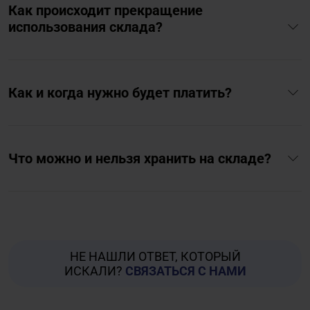
Как происходит прекращение
использования склада?
Как и когда нужно будет платить?
Что можно и нельзя хранить на складе?
НЕ НАШЛИ ОТВЕТ, КОТОРЫЙ
ИСКАЛИ?
СВЯЗАТЬСЯ С НАМИ