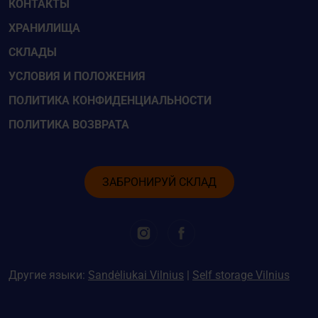
КОНТАКТЫ
ХРАНИЛИЩА
СКЛАДЫ
УСЛОВИЯ И ПОЛОЖЕНИЯ
ПОЛИТИКА КОНФИДЕНЦИАЛЬНОСТИ
ПОЛИТИКА ВОЗВРАТА
ЗАБРОНИРУЙ СКЛАД
Другие языки:
Sandėliukai Vilnius
|
Self storage Vilnius