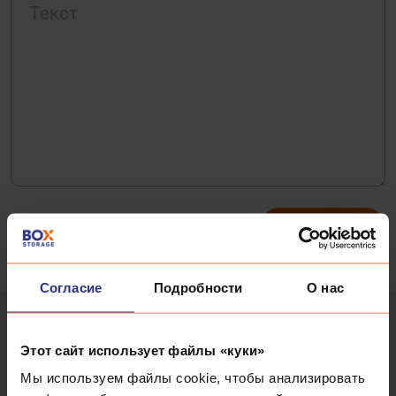
Согласие
Подробности
О нас
ЧАСТО
Этот сайт использует файлы «куки»
Мы используем файлы cookie, чтобы анализировать